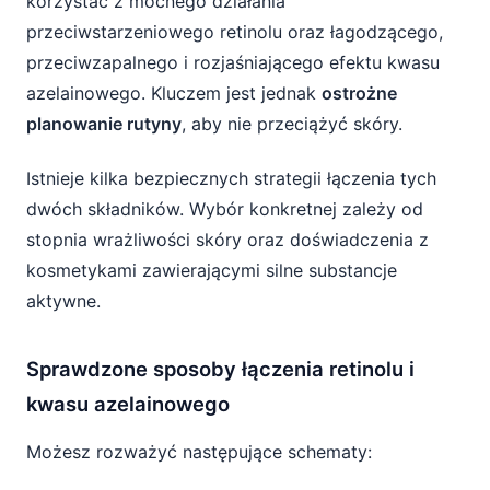
korzystać z mocnego działania
przeciwstarzeniowego retinolu oraz łagodzącego,
przeciwzapalnego i rozjaśniającego efektu kwasu
azelainowego. Kluczem jest jednak
ostrożne
planowanie rutyny
, aby nie przeciążyć skóry.
Istnieje kilka bezpiecznych strategii łączenia tych
dwóch składników. Wybór konkretnej zależy od
stopnia wrażliwości skóry oraz doświadczenia z
kosmetykami zawierającymi silne substancje
aktywne.
Sprawdzone sposoby łączenia retinolu i
kwasu azelainowego
Możesz rozważyć następujące schematy: