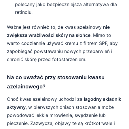
polecany jako bezpieczniejsza alternatywa dla
retinolu.
Ważne jest również to, że kwas azelainowy
nie
zwiększa wrażliwości skóry na słońce
. Mimo to
warto codziennie używać kremu z filtrem SPF, aby
zapobiegać powstawaniu nowych przebarwień i
chronić skórę przed fotostarzeniem.
Na co uważać przy stosowaniu kwasu
azelainowego?
Choć kwas azelainowy uchodzi za
łagodny składnik
aktywny
, w pierwszych dniach stosowania może
powodować lekkie mrowienie, swędzenie lub
pieczenie. Zazwyczaj objawy te są krótkotrwałe i