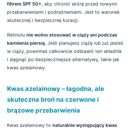
filtrem SPF 50+
, aby chronić skórę przed nowymi
przebarwieniami i podrażnieniami. Jest to warunek
skutecznej i bezpiecznej kuracji.
Retinolu
nie wolno stosować w ciąży ani podczas
karmienia piersią
. Jeśli planujesz ciążę lub już jesteś
w ciąży, powinnaś całkowicie odstawić ten składnik
i sięgnąć po bezpieczniejsze alternatywy, takie jak
kwas azelainowy.
Kwas azelainowy – łagodna, ale
skuteczna broń na czerwone i
brązowe przebarwienia
Kwas azelainowy to
naturalnie występujący kwas