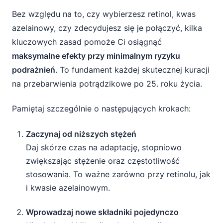
Bez względu na to, czy wybierzesz retinol, kwas
azelainowy, czy zdecydujesz się je połączyć, kilka
kluczowych zasad pomoże Ci osiągnąć
maksymalne efekty przy minimalnym ryzyku
podrażnień
. To fundament każdej skutecznej kuracji
na przebarwienia potrądzikowe po 25. roku życia.
Pamiętaj szczególnie o następujących krokach:
Zaczynaj od niższych stężeń
Daj skórze czas na adaptację, stopniowo
zwiększając stężenie oraz częstotliwość
stosowania. To ważne zarówno przy retinolu, jak
i kwasie azelainowym.
Wprowadzaj nowe składniki pojedynczo