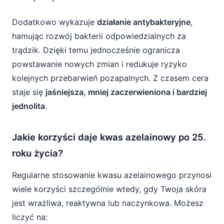
Dodatkowo wykazuje
działanie antybakteryjne
,
hamując rozwój bakterii odpowiedzialnych za
trądzik. Dzięki temu jednocześnie ogranicza
powstawanie nowych zmian i redukuje ryzyko
kolejnych przebarwień pozapalnych. Z czasem cera
staje się
jaśniejsza, mniej zaczerwieniona i bardziej
jednolita
.
Jakie korzyści daje kwas azelainowy po 25.
roku życia?
Regularne stosowanie kwasu azelainowego przynosi
wiele korzyści szczególnie wtedy, gdy Twoja skóra
jest wrażliwa, reaktywna lub naczynkowa. Możesz
liczyć na: