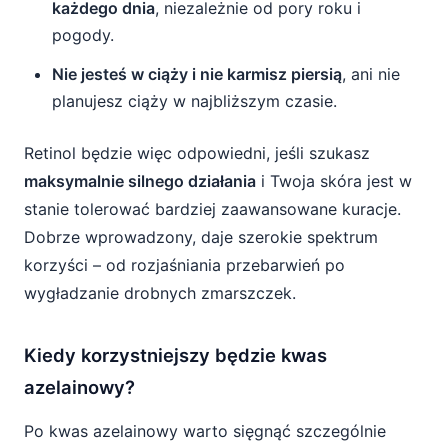
każdego dnia
, niezależnie od pory roku i
pogody.
Nie jesteś w ciąży i nie karmisz piersią
, ani nie
planujesz ciąży w najbliższym czasie.
Retinol będzie więc odpowiedni, jeśli szukasz
maksymalnie silnego działania
i Twoja skóra jest w
stanie tolerować bardziej zaawansowane kuracje.
Dobrze wprowadzony, daje szerokie spektrum
korzyści – od rozjaśniania przebarwień po
wygładzanie drobnych zmarszczek.
Kiedy korzystniejszy będzie kwas
azelainowy?
Po kwas azelainowy warto sięgnąć szczególnie