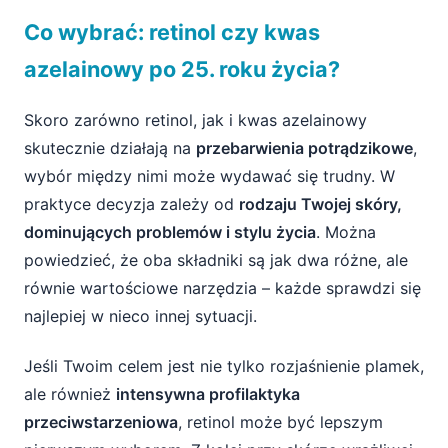
Co wybrać: retinol czy kwas
azelainowy po 25. roku życia?
Skoro zarówno retinol, jak i kwas azelainowy
skutecznie działają na
przebarwienia potrądzikowe
,
wybór między nimi może wydawać się trudny. W
praktyce decyzja zależy od
rodzaju Twojej skóry,
dominujących problemów i stylu życia
. Można
powiedzieć, że oba składniki są jak dwa różne, ale
równie wartościowe narzędzia – każde sprawdzi się
najlepiej w nieco innej sytuacji.
Jeśli Twoim celem jest nie tylko rozjaśnienie plamek,
ale również
intensywna profilaktyka
przeciwstarzeniowa
, retinol może być lepszym