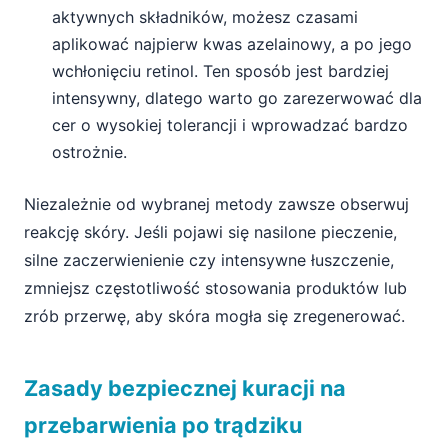
aktywnych składników, możesz czasami
aplikować najpierw kwas azelainowy, a po jego
wchłonięciu retinol. Ten sposób jest bardziej
intensywny, dlatego warto go zarezerwować dla
cer o wysokiej tolerancji i wprowadzać bardzo
ostrożnie.
Niezależnie od wybranej metody zawsze obserwuj
reakcję skóry. Jeśli pojawi się nasilone pieczenie,
silne zaczerwienienie czy intensywne łuszczenie,
zmniejsz częstotliwość stosowania produktów lub
zrób przerwę, aby skóra mogła się zregenerować.
Zasady bezpiecznej kuracji na
przebarwienia po trądziku