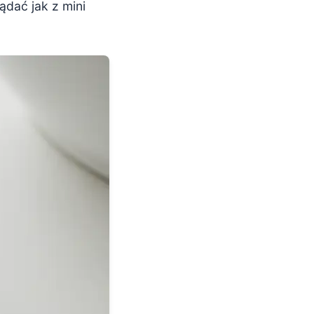
ądać jak z mini